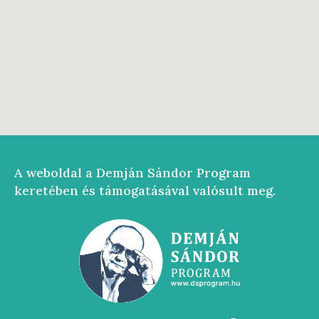
A weboldal a Demján Sándor Program
keretében és támogatásával valósult meg.